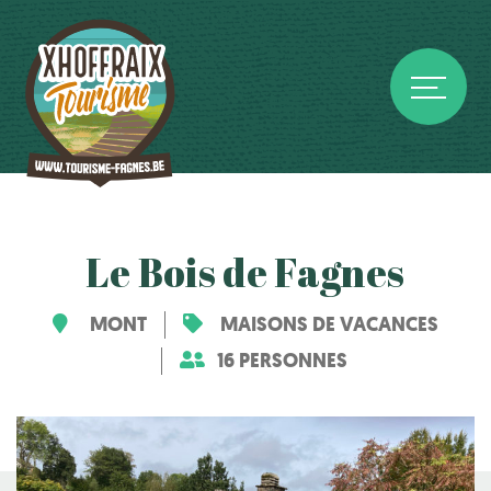
Le Bois de Fagnes
MONT
MAISONS DE VACANCES
16 PERSONNES