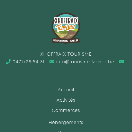
XHOFFRAIX TOURISME
0477/26 64 31
info@tourisme-fagnes.be
Accueil
Activités
Commerces
Hébergements