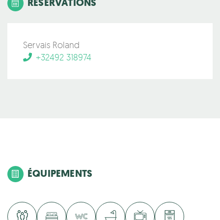
RÉSERVATIONS
Servais Roland
+32492 318974
ÉQUIPEMENTS