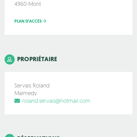
4960-Mont
PLAN D’ACCÈS
PROPRIÉTAIRE
Servais Roland
Malmedy
roland.servais@hotmail.com