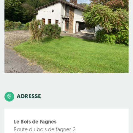
ADRESSE
Le Bois de Fagnes
Route du bois de fagnes 2