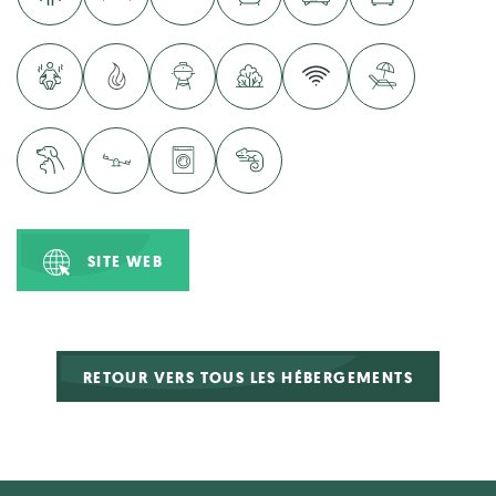
SITE WEB
RETOUR VERS TOUS LES HÉBERGEMENTS