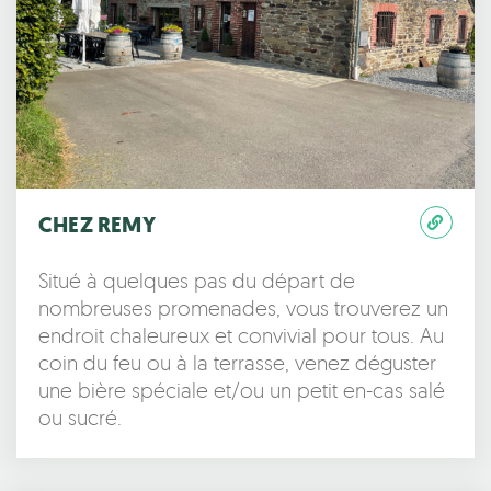
CHEZ REMY
Situé à quelques pas du départ de
nombreuses promenades, vous trouverez un
endroit chaleureux et convivial pour tous. Au
coin du feu ou à la terrasse, venez déguster
une bière spéciale et/ou un petit en-cas salé
ou sucré.