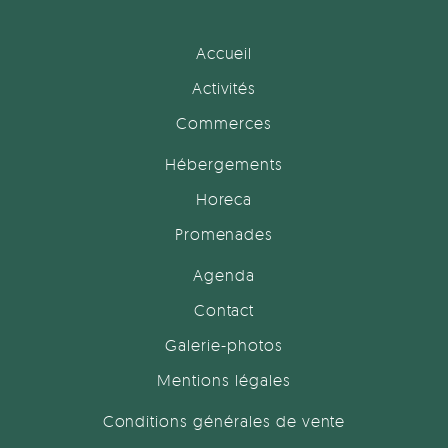
Accueil
Activités
Commerces
Hébergements
Horeca
Promenades
Agenda
Contact
Galerie-photos
Mentions légales
Conditions générales de vente