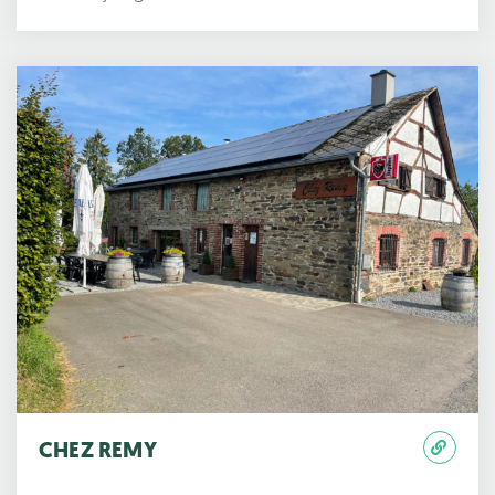
CHEZ REMY