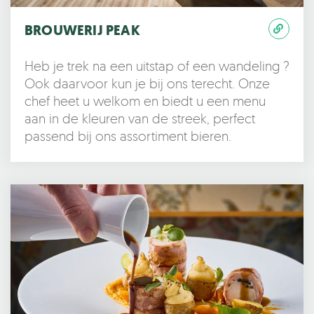
BROUWERIJ PEAK
Heb je trek na een uitstap of een wandeling ?
Ook daarvoor kun je bij ons terecht. Onze
chef heet u welkom en biedt u een menu
aan in de kleuren van de streek, perfect
passend bij ons assortiment bieren.