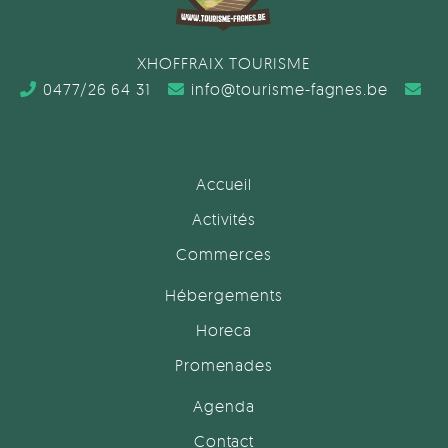
XHOFFRAIX TOURISME
0477/26 64 31
info@tourisme-fagnes.be
Accueil
Activités
Commerces
Hébergements
Horeca
Promenades
Agenda
Contact