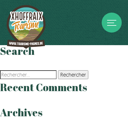
Search
Rechercher :
Recent Comments
Archives