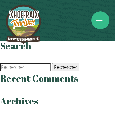
Search
Rechercher :
Recent Comments
Archives