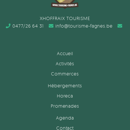
XHOFFRAIX TOURISME
0477/26 64 31
info@tourisme-fagnes.be
Accueil
Activités
Commerces
Hébergements
Horeca
Promenades
Agenda
Contact