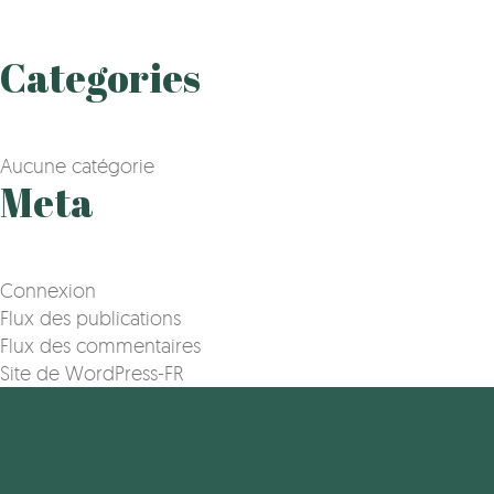
Categories
Aucune catégorie
Meta
Connexion
Flux des publications
Flux des commentaires
Site de WordPress-FR