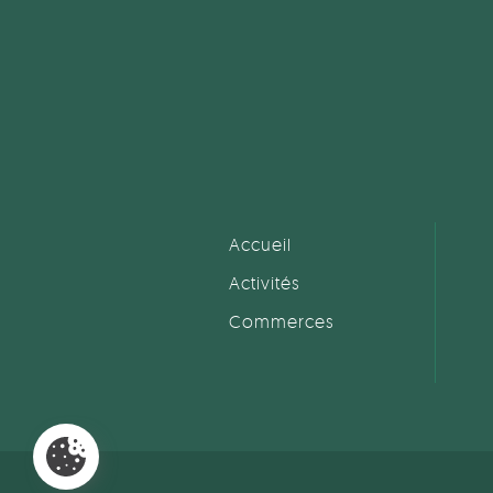
Accueil
Activités
Commerces