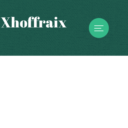
e Xhoffraix