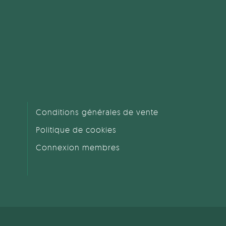
Conditions générales de vente
Politique de cookies
Connexion membres